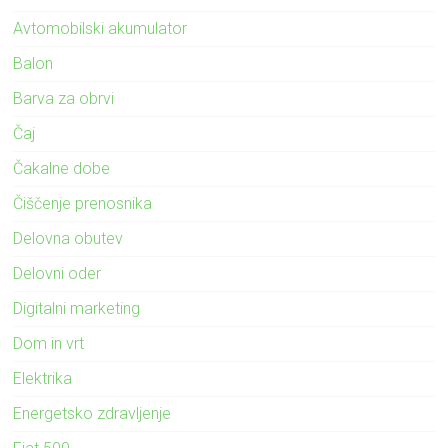
Avtomobilski akumulator
Balon
Barva za obrvi
Čaj
Čakalne dobe
Čiščenje prenosnika
Delovna obutev
Delovni oder
Digitalni marketing
Dom in vrt
Elektrika
Energetsko zdravljenje