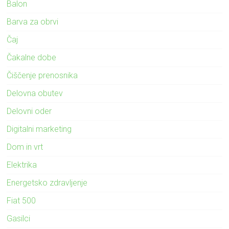
Balon
Barva za obrvi
Čaj
Čakalne dobe
Čiščenje prenosnika
Delovna obutev
Delovni oder
Digitalni marketing
Dom in vrt
Elektrika
Energetsko zdravljenje
Fiat 500
Gasilci