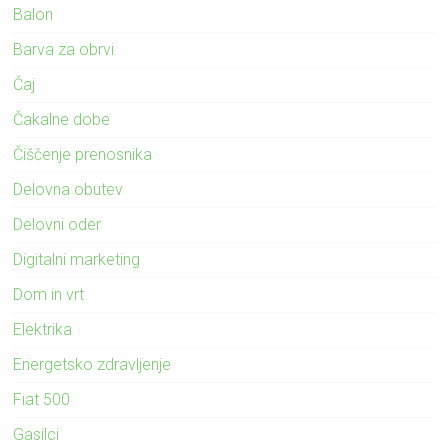
Balon
Barva za obrvi
Čaj
Čakalne dobe
Čiščenje prenosnika
Delovna obutev
Delovni oder
Digitalni marketing
Dom in vrt
Elektrika
Energetsko zdravljenje
Fiat 500
Gasilci