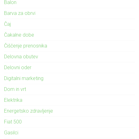
Balon
Barva za obrvi
Čaj
Čakalne dobe
Čiščenje prenosnika
Delovna obutev
Delovni oder
Digitalni marketing
Dom in vrt
Elektrika
Energetsko zdravljenje
Fiat 500
Gasilci