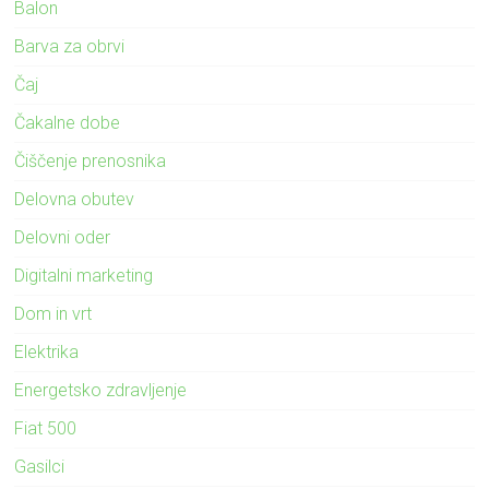
Balon
Barva za obrvi
Čaj
Čakalne dobe
Čiščenje prenosnika
Delovna obutev
Delovni oder
Digitalni marketing
Dom in vrt
Elektrika
Energetsko zdravljenje
Fiat 500
Gasilci