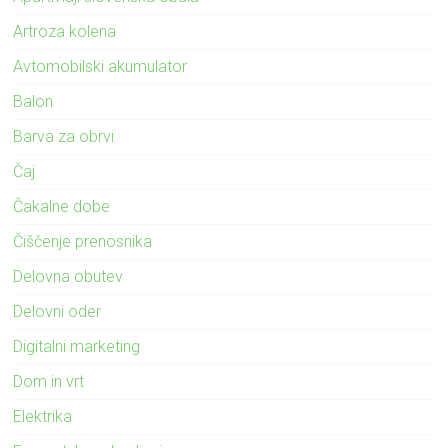
Artroza kolena
Avtomobilski akumulator
Balon
Barva za obrvi
Čaj
Čakalne dobe
Čiščenje prenosnika
Delovna obutev
Delovni oder
Digitalni marketing
Dom in vrt
Elektrika