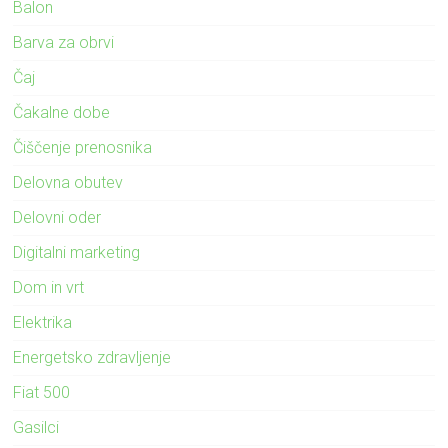
Balon
Barva za obrvi
Čaj
Čakalne dobe
Čiščenje prenosnika
Delovna obutev
Delovni oder
Digitalni marketing
Dom in vrt
Elektrika
Energetsko zdravljenje
Fiat 500
Gasilci