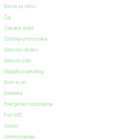
Barva za obrvi
Čaj
Čakalne dobe
Čiščenje prenosnika
Delovna obutev
Delovni oder
Digitalni marketing
Dom in vrt
Elektrika
Energetsko zdravljenje
Fiat 500
Gasilci
Ginekomastija