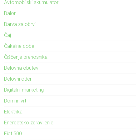
Avtomobilski akumulator
Balon
Barva za obrvi
Čaj
Čakalne dobe
Čiščenje prenosnika
Delovna obutev
Delovni oder
Digitalni marketing
Dom in vrt
Elektrika
Energetsko zdravljenje
Fiat 500