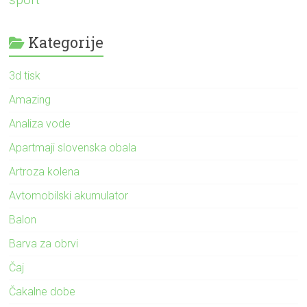
Kategorije
3d tisk
Amazing
Analiza vode
Apartmaji slovenska obala
Artroza kolena
Avtomobilski akumulator
Balon
Barva za obrvi
Čaj
Čakalne dobe